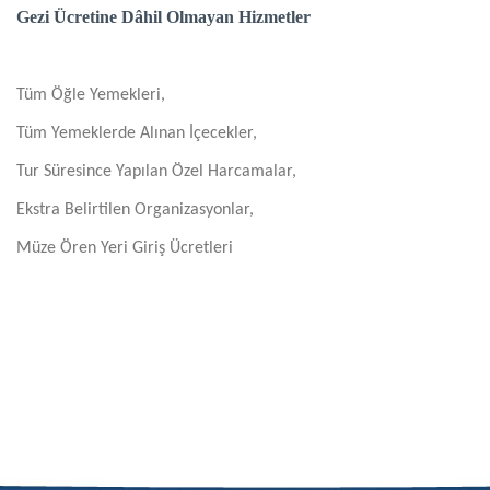
Gezi Ücretine Dâhil Olmayan Hizmetler
Tüm Öğle Yemekleri,
Tüm Yemeklerde Alınan İçecekler,
Tur Süresince Yapılan Özel Harcamalar,
Ekstra Belirtilen Organizasyonlar,
Müze Ören Yeri Giriş Ücretleri