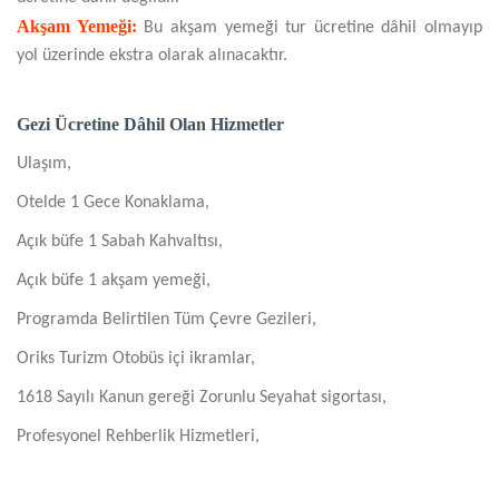
Akşam Yemeği:
Bu akşam yemeği tur ücretine dâhil olmayıp
yol üzerinde ekstra olarak alınacaktır.
Gezi Ücretine Dâhil Olan Hizmetler
Ulaşım,
Otelde 1 Gece Konaklama,
Açık büfe 1 Sabah Kahvaltısı,
Açık büfe 1 akşam yemeği,
Programda Belirtilen Tüm Çevre Gezileri,
Oriks Turizm Otobüs içi ikramlar,
1618 Sayılı Kanun gereği Zorunlu Seyahat sigortası,
Profesyonel Rehberlik Hizmetleri,