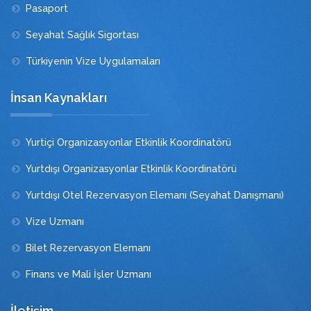
Pasaport
Seyahat Sağlık Sigortası
Türkiyenin Vize Uygulamaları
İnsan Kaynakları
Yurtiçi Organizasyonlar Etkinlik Koordinatörü
Yurtdışı Organizasyonlar Etkinlik Koordinatörü
Yurtdışı Otel Rezervasyon Elemanı (Seyahat Danışmanı)
Vize Uzmanı
Bilet Rezervasyon Elemanı
Finans ve Mali İşler Uzmanı
İletişim