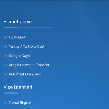
Hizmetlerimiz
Uçak Bileti
Yurtiçi / Yurt Dışı Otel
Kongre Kayıt
Araç Kiralama / Transfer
Kurumsal Etkinlikler
Vize İşlemleri
Genel Bilgiler